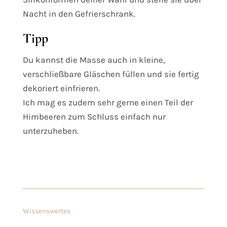
Nacht in den Gefrierschrank.
Tipp
Du kannst die Masse auch in kleine,
verschließbare Gläschen füllen und sie fertig
dekoriert einfrieren.
Ich mag es zudem sehr gerne einen Teil der
Himbeeren zum Schluss einfach nur
unterzuheben.
Wissenswertes