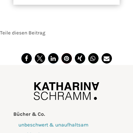
Teile diesen Beitrag
Bücher & Co.
unbeschwert & unaufhaltsam