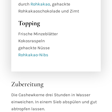
durch
Rohkakao
, gehackte
Rohkakaoschokolade und Zimt
Topping
Frische Minzeblätter
Kokosraspeln
gehackte Nüsse
Rohkakao-Nibs
Zubereitung
Die Cashewkerne drei Stunden in Wasser
einweichen. In einem Sieb abspülen und gut
abtropfen lassen.