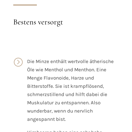
Bestens versorgt
=
Die Minze enthält wertvolle ätherische
Öle wie Menthol und Menthon. Eine
Menge Flavonoide, Harze und
Bitterstoffe. Sie ist krampflösend,
schmerzstillend und hilft dabei die
Muskulatur zu entspannen. Also
wunderbar, wenn du nervlich
angespannt bist.