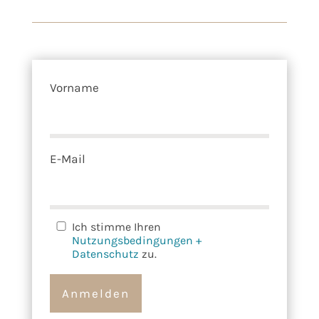
Vorname
E-Mail
Ich stimme Ihren
Nutzungsbedingungen +
Datenschutz
zu.
Anmelden