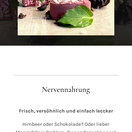
Nervennahrung
Frisch, versöhnlich und einfach leccker
Himbeer oder Schokolade? Oder lieber