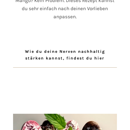
Mango? Kein Problem. Dieses Rezept kannst
du sehr einfach nach deinen Vorlieben
anpassen.
Wie du deine Nerven nachhaltig
stärken kannst, findest du hier