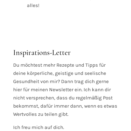
alles!
Inspirations-Letter
Du möchtest mehr Rezepte und Tipps für
deine körperliche, geistige und seelische
Gesundheit von mir? Dann trag dich gerne
hier für meinen Newsletter ein. Ich kann dir
nicht versprechen, dass du regelmäßig Post
bekommst, dafür immer dann, wenn es etwas
Wertvolles zu teilen gibt.
Ich freu mich auf dich.