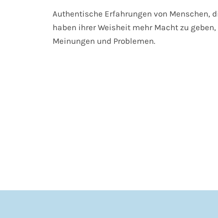
Authentische Erfahrungen von Menschen, di
haben ihrer Weisheit mehr Macht zu geben, 
Meinungen und Problemen.