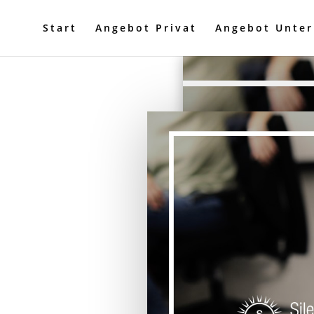
Start
Angebot Privat
Angebot Unte