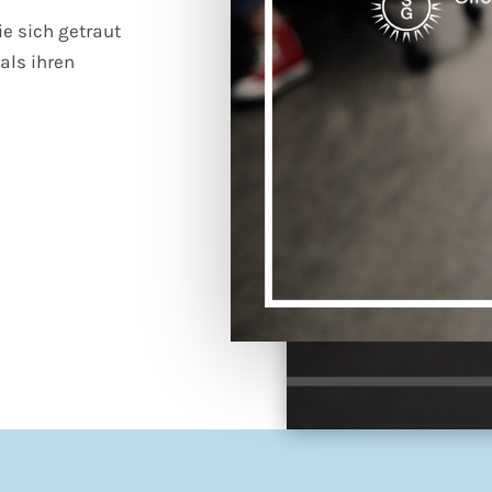
e sich getraut
als ihren