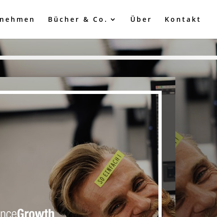
rnehmen
Bücher & Co.
Über
Kontakt