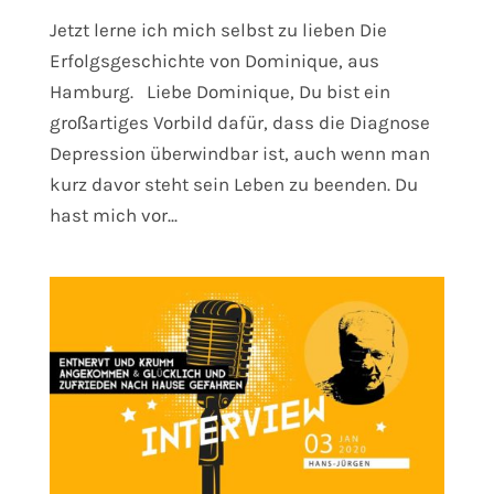
Jetzt lerne ich mich selbst zu lieben Die
Erfolgsgeschichte von Dominique, aus
Hamburg. Liebe Dominique, Du bist ein
großartiges Vorbild dafür, dass die Diagnose
Depression überwindbar ist, auch wenn man
kurz davor steht sein Leben zu beenden. Du
hast mich vor...