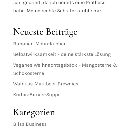
ich ignoriert, da ich bereits eine Prothese
habe. Meine rechte Schulter raubte mir...
Neueste Beiträge
Bananen-Mohn-Kuchen
Selbstwirksamkeit – deine stärkste Lösung
Veganes Weihnachtsgebäck – Mangosterne &
Schokosterne
Walnuss-Maulbeer-Brownies
Kürbis-Birnen-Suppe
Kategorien
Bliss Business