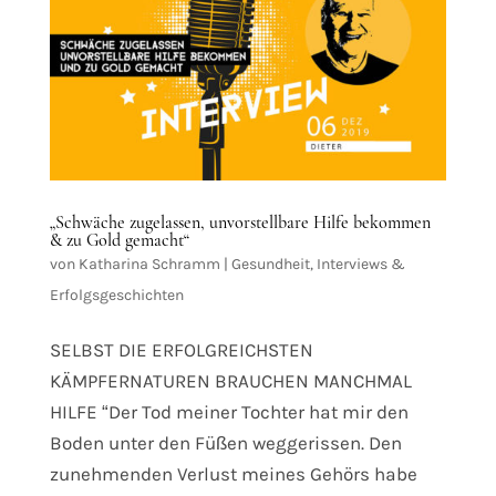
„Schwäche zugelassen, unvorstellbare Hilfe bekommen
& zu Gold gemacht“
von
Katharina Schramm
|
Gesundheit
,
Interviews &
Erfolgsgeschichten
SELBST DIE ERFOLGREICHSTEN
KÄMPFERNATUREN BRAUCHEN MANCHMAL
HILFE “Der Tod meiner Tochter hat mir den
Boden unter den Füßen weggerissen. Den
zunehmenden Verlust meines Gehörs habe