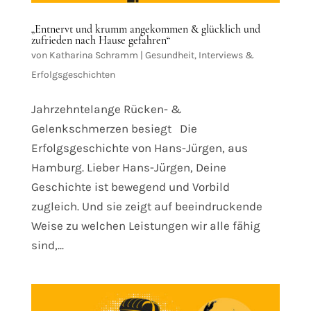
„Entnervt und krumm angekommen & glücklich und
zufrieden nach Hause gefahren“
von
Katharina Schramm
|
Gesundheit
,
Interviews &
Erfolgsgeschichten
Jahrzehntelange Rücken- &
Gelenkschmerzen besiegt Die
Erfolgsgeschichte von Hans-Jürgen, aus
Hamburg. Lieber Hans-Jürgen, Deine
Geschichte ist bewegend und Vorbild
zugleich. Und sie zeigt auf beeindruckende
Weise zu welchen Leistungen wir alle fähig
sind,...