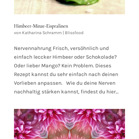
Himbeer-Minze-Eispralinen
von
Katharina Schramm
|
Blissfood
Nervennahrung Frisch, versöhnlich und
einfach leccker Himbeer oder Schokolade?
Oder lieber Mango? Kein Problem. Dieses
Rezept kannst du sehr einfach nach deinen
Vorlieben anpassen. Wie du deine Nerven
nachhaltig stärken kannst, findest du hier...