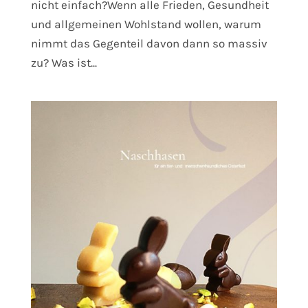
nicht einfach?Wenn alle Frieden, Gesundheit
und allgemeinen Wohlstand wollen, warum
nimmt das Gegenteil davon dann so massiv
zu? Was ist...