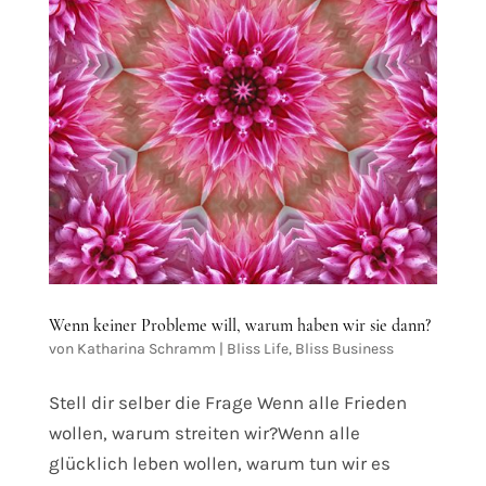
Wenn keiner Probleme will, warum haben wir sie dann?
von
Katharina Schramm
|
Bliss Life
,
Bliss Business
Stell dir selber die Frage Wenn alle Frieden
wollen, warum streiten wir?Wenn alle
glücklich leben wollen, warum tun wir es