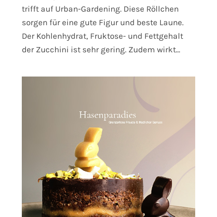
trifft auf Urban-Gardening. Diese Röllchen
sorgen für eine gute Figur und beste Laune.
Der Kohlenhydrat, Fruktose- und Fettgehalt
der Zucchini ist sehr gering. Zudem wirkt...