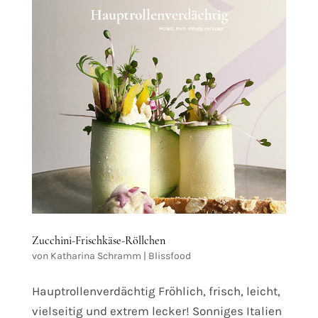
Zucchini-Frischkäse-Röllchen
von
Katharina Schramm
|
Blissfood
Hauptrollenverdächtig Fröhlich, frisch, leicht,
vielseitig und extrem lecker! Sonniges Italien