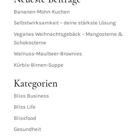
Bananen-Mohn-Kuchen
Selbstwirksamkeit – deine stärkste Lösung
Veganes Weihnachtsgebäck – Mangosterne &
Schokosterne
Walnuss-Maulbeer-Brownies
Kürbis-Birnen-Suppe
Kategorien
Bliss Business
Bliss Life
Blissfood
Gesundheit